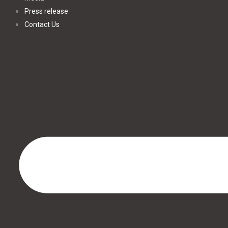
Press release
Contact Us