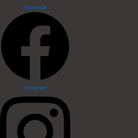
Skip
Facebook
to
content
Instagram