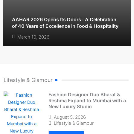
AAHAR 2026 Opens Its Doors : A Celebration
of 40 Years of Excellence in Food & Hospitality
March 10, 2026
Lifestyle & Glamour
Fashion Designer Duo Bharat &
Reshma Expand to Mumbai with a
New Luxury Studio
August 5, 2026
Lifestyle & Glamour