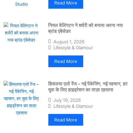
Read More
नियल वेलिंगटन ने शर्वरी को बनाया अपना नया
ब्रांड एंबेसेडर
August 1, 2026
Lifestyle & Glamour
Read More
हिमालया एलो रेंज – नई पैकेजिंग, नई पहचान, हर
युवा के लिए हाइड्रेशन का ताज़ा एहसास
July 19, 2026
Lifestyle & Glamour
Read More