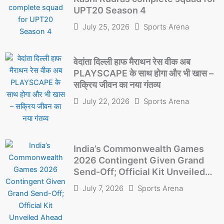
UPT20 Season 4
July 25, 2026
Sports Arena
वेदांता दिल्ली हाफ मैराथन रेस वीक अब
PLAYSCAPE के साथ होगा और भी खास –
सक्रिय जीवन का नया गंतव्य
July 22, 2026
Sports Arena
India’s Commonwealth Games
2026 Contingent Given Grand
Send-Off; Official Kit Unveiled
Ahead of Glasgow Campaign
July 7, 2026
Sports Arena