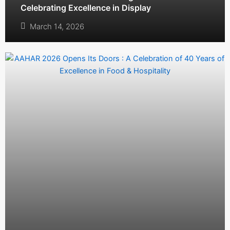
Celebrating Excellence in Display
March 14, 2026