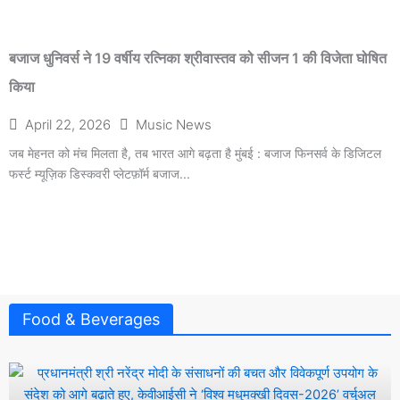
बजाज धुनिवर्स ने 19 वर्षीय रत्निका श्रीवास्तव को सीजन 1 की विजेता घोषित
किया
April 22, 2026
Music News
जब मेहनत को मंच मिलता है, तब भारत आगे बढ़ता है मुंबई : बजाज फिनसर्व के डिजिटल
फर्स्ट म्यूज़िक डिस्कवरी प्लेटफ़ॉर्म बजाज...
Food & Beverages