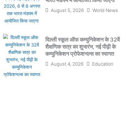
भारत मंडपम में आयोजित किया जाएगा
August 5, 2026
World News
दिल्ली स्कूल ऑफ कम्युनिकेशन के 32वें
शैक्षणिक सत्र का शुभारंभ, नई पीढ़ी के
कम्युनिकेशन प्रोफेशनल्स का स्वागत
August 4, 2026
Education