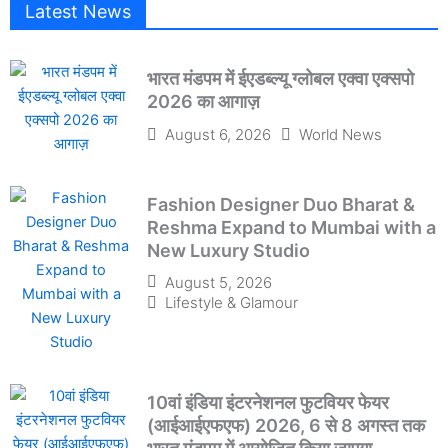
Latest News
भारत मंडपम में ईएडब्ल्यू ग्लोबल एक्वा एक्सपो
2026 का आगाज़
August 6, 2026
World News
Fashion Designer Duo Bharat &
Reshma Expand to Mumbai with a
New Luxury Studio
August 5, 2026
Lifestyle & Glamour
10वां इंडिया इंटरनेशनल फुटवियर फेयर
(आईआईएफएफ) 2026, 6 से 8 अगस्त तक