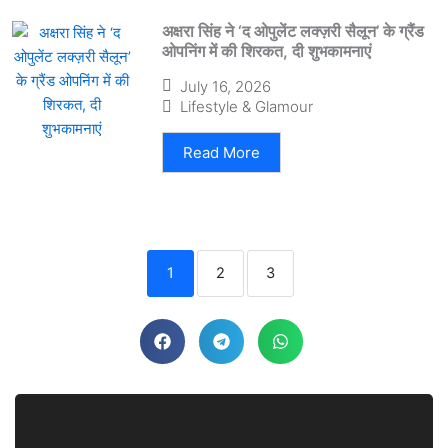
अक्षरा सिंह ने ‘द ओपुलेंट लक्ज़री सैलून’ के ग्रैंड
ओपनिंग में की शिरकत, दी शुभकामनाएं
July 16, 2026
Lifestyle & Glamour
Read More
1
2
3