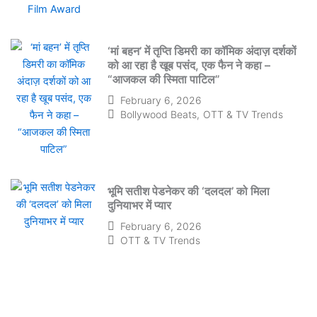
‘मां बहन’ में तृप्ति डिमरी का कॉमिक अंदाज़ दर्शकों
को आ रहा है खूब पसंद, एक फैन ने कहा –
“आजकल की स्मिता पाटिल”
February 6, 2026
Bollywood Beats
,
OTT & TV Trends
भूमि सतीश पेडनेकर की ‘दलदल’ को मिला
दुनियाभर में प्यार
February 6, 2026
OTT & TV Trends
10वां इंडिया
इंटरनेशनल फुटवियर
फेयर