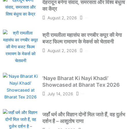
देहरादून बनेगा संवाद, समरसता और विश्व बंधुत्व
का केंद्र
August 2, 2026
Cultural Journeys
श्री रामलीला महासंघ का रणबीर कपूर की मेगा
बजट फिल्म रामायण के मेकर्स को चेतावनी
August 2, 2026
Cultural Journeys
‘Naye Bharat Ki Nayi Khadi’
Showcased at Bharat Tex 2026
July 14, 2026
Cultural Journeys
जहाँ धर्म और विज्ञान दोनों मिल जाते हैं, वह दुर्लभ
दर्शन है – आशुतोष राणा