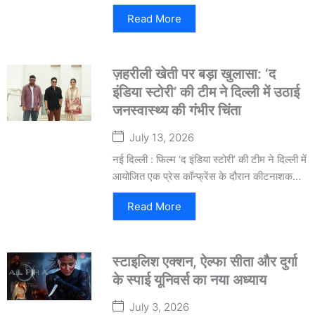
Read More
ज़हरीली खेती पर बड़ा खुलासा: ‘द
इंडिया स्टोरी’ की टीम ने दिल्ली में उठाई
जनस्वास्थ्य की गंभीर चिंता
July 13, 2026
नई दिल्ली : फिल्म ‘द इंडिया स्टोरी’ की टीम ने दिल्ली में
आयोजित एक प्रेस कॉन्फ्रेंस के दौरान कीटनाशक...
Read More
स्टाइलिश एक्शन, ऐल्फा सीता और दुर्गा
के स्पाई यूनिवर्स का नया अध्याय
July 3, 2026