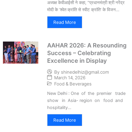
अध्यक्ष केवीआईसी ने कहा, “प्रधानमंत्री श्री नरेंद्र
मोदी के ‘श्वेत क्रांति से स्वीट क्रांति’ के विजन...
Read More
AAHAR 2026: A Resounding
Success – Celebrating
Excellence in Display
By
shinedelhiz@gmail.com
March 14, 2026
Food & Beverages
New Delhi : One of the premier trade
show in Asia- region on food and
hospitality...
Read More