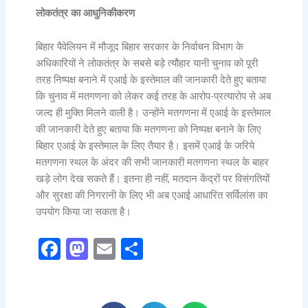
लोकतंत्र का आधुनिकीकरण
बिहार पैवेलियन में मौजूद बिहार सरकार के निर्वाचन विभाग के
अधिकारियों ने लोकतंत्र के सबसे बड़े त्यौहार यानी चुनाव को पूरी
तरह निष्पक्ष बनाने में एआई के इस्तेमाल की जानकारी देते हुए बताया
कि चुनाव में मतगणना को लेकर कई तरह के आरोप-प्रत्यारोप से अब
जल्द ही मुक्ति मिलने वाली है। उन्होंने मतगणना में एआई के इस्तेमाल
की जानकारी देते हुए बताया कि मतगणना को निष्पक्ष बनाने के लिए
बिहार एआई के इस्तेमाल के लिए तैयार है। इसमें एआई के जरिये
मतगणना स्थल के अंदर की सभी जानकारी मतगणना स्थल के बाहर
खड़े लोग देख सकते हैं। इतना ही नहीं, मतदान केंद्रों पर विसंगतियों
और सुरक्षा की निगरानी के लिए भी अब एआई आधारित सर्विलांस का
उपयोग किया जा सकता है।
Facebook
Mastodon
Email
Share