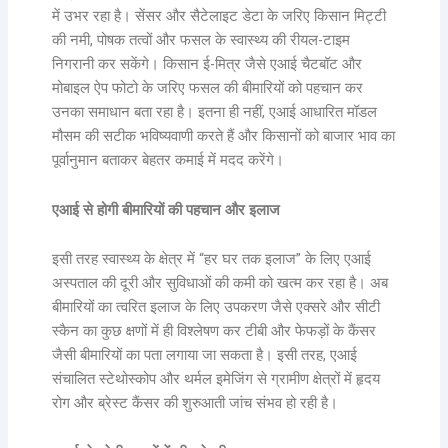
में उभर रहा है। सेंसर और सैटेलाइट डेटा के जरिए किसान मिट्टी
की नमी, पोषक तत्वों और फसल के स्वास्थ्य की रीयल-टाइम
निगरानी कर सकेंगे। किसान ई-मित्र जैसे एआई चैटबॉट और
मोबाइल ऐप फोटो के जरिए फसल की बीमारियों को पहचान कर
उनका समाधान बता रहा है। इतना ही नहीं, एआई आधारित मॉडल
मौसम की सटीक भविष्यवाणी करते हैं और किसानों को बाजार भाव का
पूर्वानुमान बताकर बेहतर कमाई में मदद करेंगे।
एआई से होगी बीमारियों की पहचान और इलाज
इसी तरह स्वास्थ्य के क्षेत्र में “हर घर तक इलाज” के लिए एआई
अस्पताल की दूरी और सुविधाओं की कमी को खत्म कर रहा है। अब
बीमारियों का त्वरित इलाज के लिए उपकरण जैसे एक्सरे और सीटी
स्कैन का कुछ क्षणों में ही विश्लेषण कर टीबी और फेफड़ों के कैंसर
जैसी बीमारियों का पता लगाया जा सकता है। इसी तरह, एआई
संचालित स्टेथोस्कोप और थर्मल इमेजिंग से ग्रामीण क्षेत्रों में हृदय
रोग और ब्रेस्ट कैंसर की शुरुआती जांच संभव हो रही है।