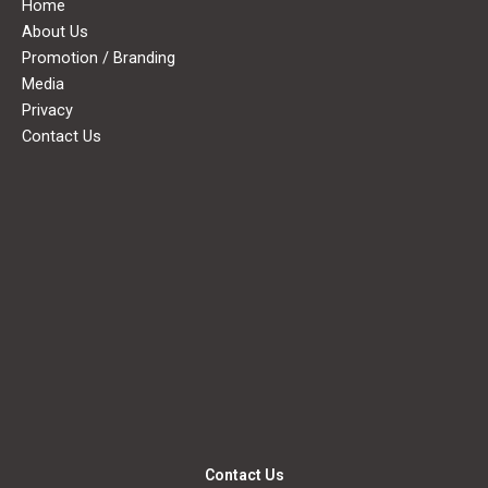
Home
About Us
Promotion / Branding
Media
Privacy
Contact Us
Contact Us