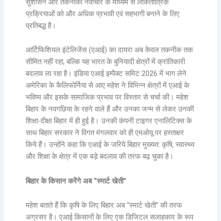
सुशासन और तकनीकी नवाचार के माध्यम से लोकतांत्रिक
प्रक्रियाओं को और अधिक प्रभावी एवं सहभागी बनाने के लिए
प्रतिबद्ध है।
आर्टिफिशियल इंटेलिजेंस (एआई) का दायरा अब केवल तकनीक तक
सीमित नहीं रहा, बल्कि यह भारत के बुनियादी क्षेत्रों में क्रांतिकारी
बदलाव ला रहा है। इंडिया एआई इम्पैक्ट समिट 2026 में भाग लेने
अमेरिका के कैलिफोर्निया से आए महेश ने विभिन्न क्षेत्रों में एआई के
भविष्य और इसके सामाजिक प्रभाव पर विस्तार से चर्चा की। महेश
बिहार के नवगछिया के रहने वाले हैं और उनका जन्म से लेकर उनकी
शिक्षा-दीक्षा बिहार में ही हुई है। उनकी कंपनी टाइगर एनालिटिक्स के
साथ बिहार सरकार ने विगत मंगलवार को ही एमओयू पर हस्ताक्षर
किये हैं। उन्होंने कहा कि एआई के जरिये बिहार मुख्यत: कृषि, स्वास्थ्य
और शिक्षा के क्षेत्र में एक बड़े बदलाव की तरफ बढ़ चुका है।
बिहार के किसान करेंगे अब “स्मार्ट खेती”
महेश बताते हैं कि कृषि के लिए बिहार अब “स्मार्ट खेती” की तरफ
अग्रसर है। एआई किसानों के लिए एक डिजिटल सलाहकार के रूप