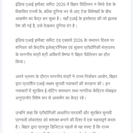
इंडिया एआई इम्पैक्ट समिट 2026 में बिहार पैवेलियन न सिर्फ देश के
विकसित राज्यों के, बल्कि दुनिया भर से आए टेक विशेषज्ञों के बीच
आकर्षण का केंद्र बन चुका है। यहाँ एआई के इस्तेमाल की जो झलक
पेश की गई है, उसे देखकर दुनिया दंग है।
इंडिया एआई इम्पैक्ट समिट एंड एक्सपो 2026 के समापन दिवस पर
शनिवार को केंद्रीय इलेक्ट्रॉनिक्स एवं सूचना प्रौद्योगिकी मंत्रालय
के माननीय मंत्री श्री अश्विनी वैष्णव ने बिहार पैवेलियन का दौरा
किया।
अपने भ्रमण के दौरान माननीय मंत्री ने राज्य निर्वाचन आयोग, बिहार
द्वारा प्रदर्शित एआई-सक्षम चुनावी नवाचारों की सराहना की। इन
नवाचारों में सुरक्षित ई-वोटिंग समाधान तथा नागरिक-केंद्रित मोबाइल
अनुप्रयोग विशेष रूप से आकर्षण का केंद्र रहे।
उन्होंने कहा कि प्रौद्योगिकी आधारित पारदर्शी और सुरक्षित चुनावी
प्रणाली लोकतंत्र को सशक्त बनाने की दिशा में एक महत्वपूर्ण कदम
है। बिहार द्वारा प्रस्तुत डिजिटल पहलों से यह स्पष्ट है कि राज्य