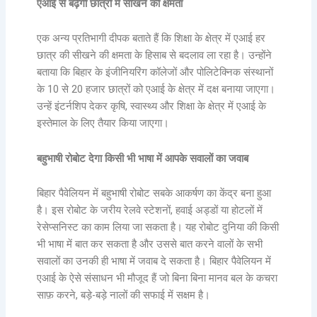
एआई से बढ़ेगी छात्रों में सीखने की क्षमता
एक अन्य प्रतिभागी दीपक बताते हैं कि शिक्षा के क्षेत्र में एआई हर
छात्र की सीखने की क्षमता के हिसाब से बदलाव ला रहा है। उन्होंने
बताया कि बिहार के इंजीनियरिंग कॉलेजों और पोलिटेक्निक संस्थानों
के 10 से 20 हजार छात्रों को एआई के क्षेत्र में दक्ष बनाया जाएगा।
उन्हें इंटर्नशिप देकर कृषि, स्वास्थ्य और शिक्षा के क्षेत्र में एआई के
इस्तेमाल के लिए तैयार किया जाएगा।
बहुभाषी रोबोट देगा किसी भी भाषा में आपके सवालों का जवाब
बिहार पैवेलियन में बहुभाषी रोबोट सबके आकर्षण का केंद्र बना हुआ
है। इस रोबोट के जरीय रेलवे स्टेशनों, हवाई अड्डों या होटलों में
रेसेप्सनिस्ट का काम लिया जा सकता है। यह रोबोट दुनिया की किसी
भी भाषा में बात कर सकता है और उससे बात करने वालों के सभी
सवालों का उनकी ही भाषा में जवाब दे सकता है। बिहार पैवेलियन में
एआई के ऐसे संसाधन भी मौजूद हैं जो बिना बिना मानव बल के कचरा
साफ़ करने, बड़े-बड़े नालों की सफाई में सक्षम है।