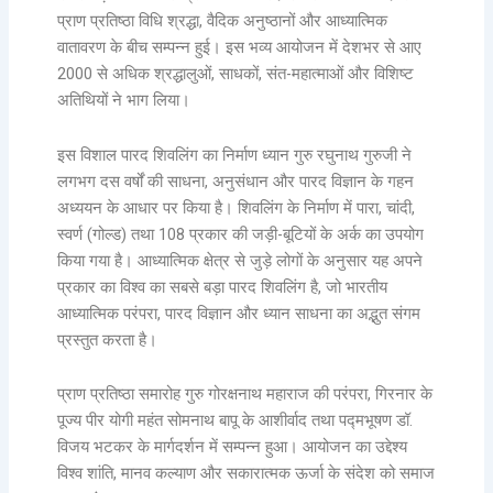
प्राण प्रतिष्ठा विधि श्रद्धा, वैदिक अनुष्ठानों और आध्यात्मिक
वातावरण के बीच सम्पन्न हुई। इस भव्य आयोजन में देशभर से आए
2000 से अधिक श्रद्धालुओं, साधकों, संत-महात्माओं और विशिष्ट
अतिथियों ने भाग लिया।
इस विशाल पारद शिवलिंग का निर्माण ध्यान गुरु रघुनाथ गुरुजी ने
लगभग दस वर्षों की साधना, अनुसंधान और पारद विज्ञान के गहन
अध्ययन के आधार पर किया है। शिवलिंग के निर्माण में पारा, चांदी,
स्वर्ण (गोल्ड) तथा 108 प्रकार की जड़ी-बूटियों के अर्क का उपयोग
किया गया है। आध्यात्मिक क्षेत्र से जुड़े लोगों के अनुसार यह अपने
प्रकार का विश्व का सबसे बड़ा पारद शिवलिंग है, जो भारतीय
आध्यात्मिक परंपरा, पारद विज्ञान और ध्यान साधना का अद्भुत संगम
प्रस्तुत करता है।
प्राण प्रतिष्ठा समारोह गुरु गोरक्षनाथ महाराज की परंपरा, गिरनार के
पूज्य पीर योगी महंत सोमनाथ बापू के आशीर्वाद तथा पद्मभूषण डॉ.
विजय भटकर के मार्गदर्शन में सम्पन्न हुआ। आयोजन का उद्देश्य
विश्व शांति, मानव कल्याण और सकारात्मक ऊर्जा के संदेश को समाज