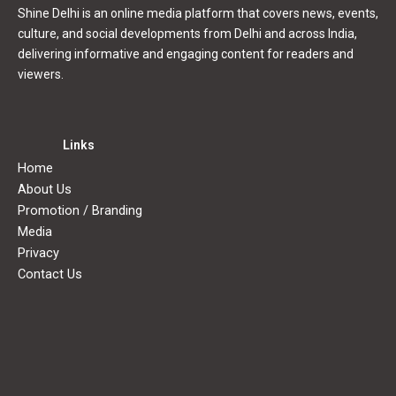
Shine Delhi is an online media platform that covers news, events,
culture, and social developments from Delhi and across India,
delivering informative and engaging content for readers and
viewers.
Links
Home
About Us
Promotion / Branding
Media
Privacy
Contact Us