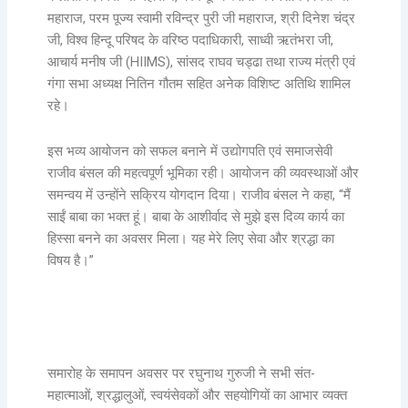
महाराज, परम पूज्य स्वामी रविन्द्र पुरी जी महाराज, श्री दिनेश चंद्र
जी, विश्व हिन्दू परिषद के वरिष्ठ पदाधिकारी, साध्वी ऋतंभरा जी,
आचार्य मनीष जी (HIIMS), सांसद राघव चड्ढा तथा राज्य मंत्री एवं
गंगा सभा अध्यक्ष नितिन गौतम सहित अनेक विशिष्ट अतिथि शामिल
रहे।
इस भव्य आयोजन को सफल बनाने में उद्योगपति एवं समाजसेवी
राजीव बंसल की महत्वपूर्ण भूमिका रही। आयोजन की व्यवस्थाओं और
समन्वय में उन्होंने सक्रिय योगदान दिया। राजीव बंसल ने कहा, “मैं
साईं बाबा का भक्त हूं। बाबा के आशीर्वाद से मुझे इस दिव्य कार्य का
हिस्सा बनने का अवसर मिला। यह मेरे लिए सेवा और श्रद्धा का
विषय है।”
समारोह के समापन अवसर पर रघुनाथ गुरुजी ने सभी संत-
महात्माओं, श्रद्धालुओं, स्वयंसेवकों और सहयोगियों का आभार व्यक्त