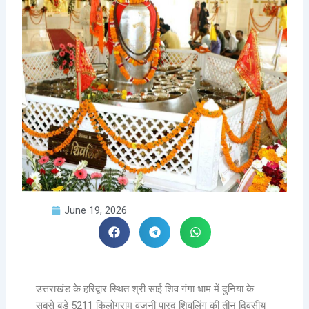
June 19, 2026
उत्तराखंड के हरिद्वार स्थित श्री साई शिव गंगा धाम में दुनिया के
सबसे बड़े 5211 किलोग्राम वजनी पारद शिवलिंग की तीन दिवसीय