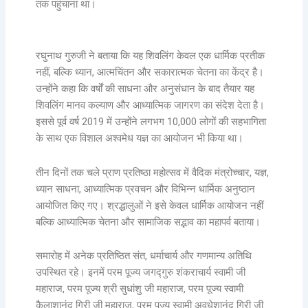
तक पहुंचाना था।
रघुनाथ गुरुजी ने बताया कि यह शिवलिंग केवल एक धार्मिक प्रतीक
नहीं, बल्कि ध्यान, आत्मचिंतन और सकारात्मक चेतना का केंद्र है।
उन्होंने कहा कि वर्षों की साधना और अनुसंधान के बाद तैयार यह
शिवलिंग मानव कल्याण और आध्यात्मिक जागरण का संदेश देता है।
इससे पूर्व वर्ष 2019 में उन्होंने लगभग 10,000 लोगों की सहभागिता
के साथ एक विशाल अश्वमेध यज्ञ का आयोजन भी किया था।
तीन दिनों तक चले प्राण प्रतिष्ठा महोत्सव में वैदिक मंत्रोच्चार, यज्ञ,
ध्यान साधना, आध्यात्मिक प्रवचन और विभिन्न धार्मिक अनुष्ठान
आयोजित किए गए। श्रद्धालुओं ने इसे केवल धार्मिक आयोजन नहीं
बल्कि आध्यात्मिक चेतना और सामाजिक सद्भाव का महापर्व बताया।
समारोह में अनेक प्रतिष्ठित संत, धर्माचार्य और गणमान्य अतिथि
उपस्थित रहे। इनमें परम पूज्य जगद्गुरु शंकराचार्य स्वामी जी
महाराज, परम पूज्य श्री सुधांशु जी महाराज, परम पूज्य स्वामी
कैलाशानंद गिरी जी महाराज, परम पूज्य स्वामी अवधेशानंद गिरी जी