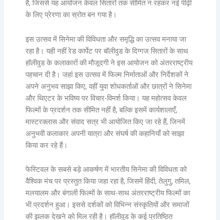
हैं, जिससे यह आयोजन केवल सितारों तक सीमित न रहकर नई पीढ़ी
के लिए प्रेरणा का स्रोत बन गया है।
इस उत्सव में सिनेमा की विविधता और समृद्धि का उत्सव मनाया जा
रहा है। यही नहीं रेड कार्पेट पर बॉलीवुड के दिग्गज सितारों के साथ
हॉलीवुड के कलाकारों की मौजूदगी ने इस आयोजन को अंतरराष्ट्रीय
पहचान दी है। जहां इस उत्सव में फिल्म निर्माताओं और निर्देशकों ने
अपने अनुभव साझा किए, वहीं युवा शोधकर्ताओं और छात्रों ने सिनेमा
और थिएटर के भविष्य पर विचार-विमर्श किया। यह महोत्सव केवल
फिल्मों के प्रदर्शन तक सीमित नहीं है, बल्कि इसमें कार्यशालाएँ,
मास्टरक्लास और संवाद सत्र भी आयोजित किए जा रहे हैं, जिनमें
अनुभवी कलाकार अपनी यात्रा और संघर्ष की कहानियाँ को साझा
किया कर रहे हैं।
फेस्टिवल के सबसे बड़े आकर्षण में भारतीय सिनेमा की विविधता को
वैश्विक मंच पर प्रस्तुत किया जहा रहा है, जिसमें हिंदी, तेलुगु, तमिल,
मलयालम और बंगाली फिल्मों के साथ-साथ अंतरराष्ट्रीय फिल्मों का
भी प्रदर्शन हुआ। इससे दर्शकों को विभिन्न संस्कृतियों और समाजों
की झलक देखने को मिल रही है। हॉलीवुड के कई प्रतिष्ठित