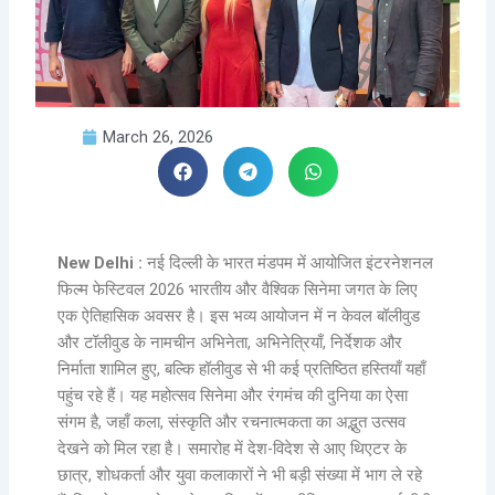
March 26, 2026
New Delhi :
नई दिल्ली के भारत मंडपम में आयोजित इंटरनेशनल
फिल्म फेस्टिवल 2026 भारतीय और वैश्विक सिनेमा जगत के लिए
एक ऐतिहासिक अवसर है। इस भव्य आयोजन में न केवल बॉलीवुड
और टॉलीवुड के नामचीन अभिनेता, अभिनेत्रियाँ, निर्देशक और
निर्माता शामिल हुए, बल्कि हॉलीवुड से भी कई प्रतिष्ठित हस्तियाँ यहाँ
पहुंच रहे हैं। यह महोत्सव सिनेमा और रंगमंच की दुनिया का ऐसा
संगम है, जहाँ कला, संस्कृति और रचनात्मकता का अद्भुत उत्सव
देखने को मिल रहा है। समारोह में देश-विदेश से आए थिएटर के
छात्र, शोधकर्ता और युवा कलाकारों ने भी बड़ी संख्या में भाग ले रहे