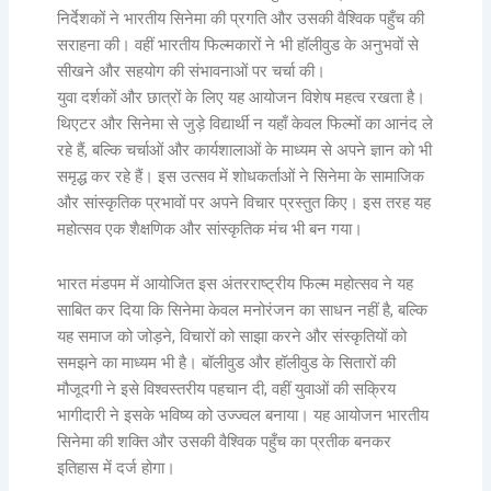
निर्देशकों ने भारतीय सिनेमा की प्रगति और उसकी वैश्विक पहुँच की
सराहना की। वहीं भारतीय फिल्मकारों ने भी हॉलीवुड के अनुभवों से
सीखने और सहयोग की संभावनाओं पर चर्चा की।
युवा दर्शकों और छात्रों के लिए यह आयोजन विशेष महत्व रखता है।
थिएटर और सिनेमा से जुड़े विद्यार्थी न यहाँ केवल फिल्मों का आनंद ले
रहे हैं, बल्कि चर्चाओं और कार्यशालाओं के माध्यम से अपने ज्ञान को भी
समृद्ध कर रहे हैं। इस उत्सव में शोधकर्ताओं ने सिनेमा के सामाजिक
और सांस्कृतिक प्रभावों पर अपने विचार प्रस्तुत किए। इस तरह यह
महोत्सव एक शैक्षणिक और सांस्कृतिक मंच भी बन गया।
भारत मंडपम में आयोजित इस अंतरराष्ट्रीय फिल्म महोत्सव ने यह
साबित कर दिया कि सिनेमा केवल मनोरंजन का साधन नहीं है, बल्कि
यह समाज को जोड़ने, विचारों को साझा करने और संस्कृतियों को
समझने का माध्यम भी है। बॉलीवुड और हॉलीवुड के सितारों की
मौजूदगी ने इसे विश्वस्तरीय पहचान दी, वहीं युवाओं की सक्रिय
भागीदारी ने इसके भविष्य को उज्ज्वल बनाया। यह आयोजन भारतीय
सिनेमा की शक्ति और उसकी वैश्विक पहुँच का प्रतीक बनकर
इतिहास में दर्ज होगा।