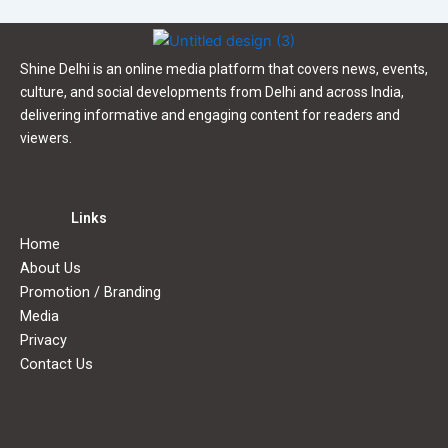
Shine Delhi is an online media platform that covers news, events,
culture, and social developments from Delhi and across India,
delivering informative and engaging content for readers and
viewers.
Links
Home
About Us
Promotion / Branding
Media
Privacy
Contact Us