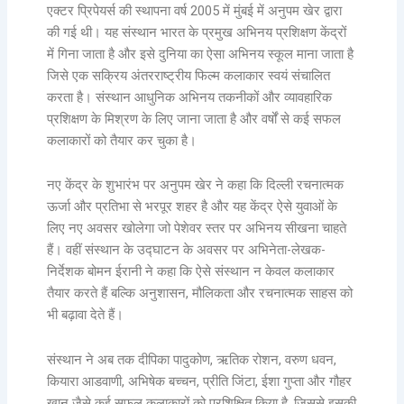
एक्टर प्रिपेयर्स की स्थापना वर्ष 2005 में मुंबई में अनुपम खेर द्वारा
की गई थी। यह संस्थान भारत के प्रमुख अभिनय प्रशिक्षण केंद्रों
में गिना जाता है और इसे दुनिया का ऐसा अभिनय स्कूल माना जाता है
जिसे एक सक्रिय अंतरराष्ट्रीय फिल्म कलाकार स्वयं संचालित
करता है। संस्थान आधुनिक अभिनय तकनीकों और व्यावहारिक
प्रशिक्षण के मिश्रण के लिए जाना जाता है और वर्षों से कई सफल
कलाकारों को तैयार कर चुका है।
नए केंद्र के शुभारंभ पर अनुपम खेर ने कहा कि दिल्ली रचनात्मक
ऊर्जा और प्रतिभा से भरपूर शहर है और यह केंद्र ऐसे युवाओं के
लिए नए अवसर खोलेगा जो पेशेवर स्तर पर अभिनय सीखना चाहते
हैं। वहीं संस्थान के उद्घाटन के अवसर पर अभिनेता-लेखक-
निर्देशक बोमन ईरानी ने कहा कि ऐसे संस्थान न केवल कलाकार
तैयार करते हैं बल्कि अनुशासन, मौलिकता और रचनात्मक साहस को
भी बढ़ावा देते हैं।
संस्थान ने अब तक दीपिका पादुकोण, ऋतिक रोशन, वरुण धवन,
कियारा आडवाणी, अभिषेक बच्चन, प्रीति जिंटा, ईशा गुप्ता और गौहर
खान जैसे कई सफल कलाकारों को प्रशिक्षित किया है, जिससे इसकी