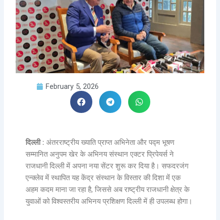
February 5, 2026
दिल्ली :
अंतरराष्ट्रीय ख्याति प्राप्त अभिनेता और पद्म भूषण
सम्मानित अनुपम खेर के अभिनय संस्थान एक्टर प्रिपेयर्स ने
राजधानी दिल्ली में अपना नया सेंटर शुरू कर दिया है। सफदरजंग
एन्क्लेव में स्थापित यह केंद्र संस्थान के विस्तार की दिशा में एक
अहम कदम माना जा रहा है, जिससे अब राष्ट्रीय राजधानी क्षेत्र के
युवाओं को विश्वस्तरीय अभिनय प्रशिक्षण दिल्ली में ही उपलब्ध होगा।