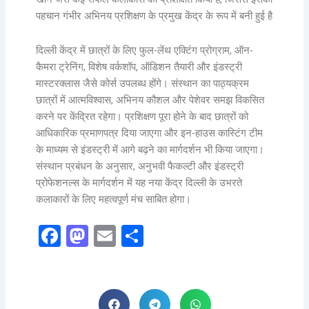
पहचान गंभीर अभिनय प्रशिक्षण के प्रमुख केंद्र के रूप में बनी हुई है
दिल्ली केंद्र में छात्रों के लिए फुल-लेंथ एक्टिंग प्रोग्राम, ऑन-
कैमरा ट्रेनिंग, विशेष वर्कशॉप, ऑडिशन तैयारी और इंडस्ट्री
मास्टरक्लास जैसे कोर्स उपलब्ध होंगे। संस्थान का पाठ्यक्रम
छात्रों में आत्मविश्वास, अभिनय कौशल और पेशेवर समझ विकसित
करने पर केंद्रित रहेगा। प्रशिक्षण पूरा होने के बाद छात्रों को
आधिकारिक प्रमाणपत्र दिया जाएगा और इन-हाउस कास्टिंग टीम
के माध्यम से इंडस्ट्री में आगे बढ़ने का मार्गदर्शन भी किया जाएगा।
संस्थान प्रबंधन के अनुसार, अनुभवी फैकल्टी और इंडस्ट्री
प्रोफेशनल्स के मार्गदर्शन में यह नया केंद्र दिल्ली के उभरते
कलाकारों के लिए महत्वपूर्ण मंच साबित होगा।
Facebook
Mastodon
Email
Share